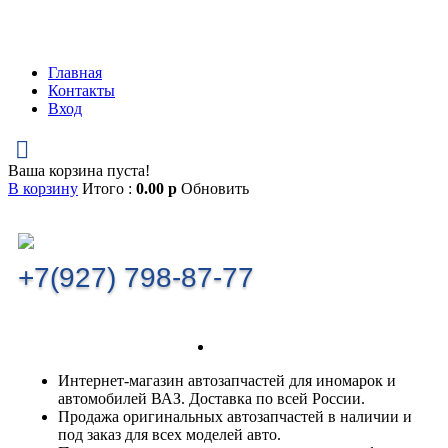
Главная
Контакты
Вход
Ваша корзина пуста!
В корзину
Итого :
0.00
р
Обновить
+7(927) 798-87-77
Интернет-магазин автозапчастей для иномарок и
автомобилей ВАЗ. Доставка по всей России.
Продажа оригинальных автозапчастей в наличии и
под заказ для всех моделей авто.