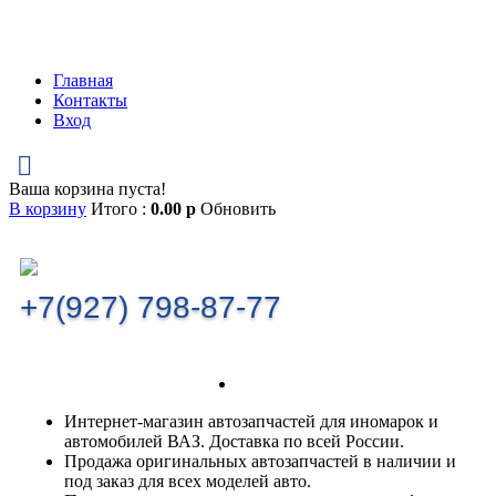
Главная
Контакты
Вход
Ваша корзина пуста!
В корзину
Итого :
0.00
р
Обновить
+7(927) 798-87-77
Интернет-магазин автозапчастей для иномарок и
автомобилей ВАЗ. Доставка по всей России.
Продажа оригинальных автозапчастей в наличии и
под заказ для всех моделей авто.