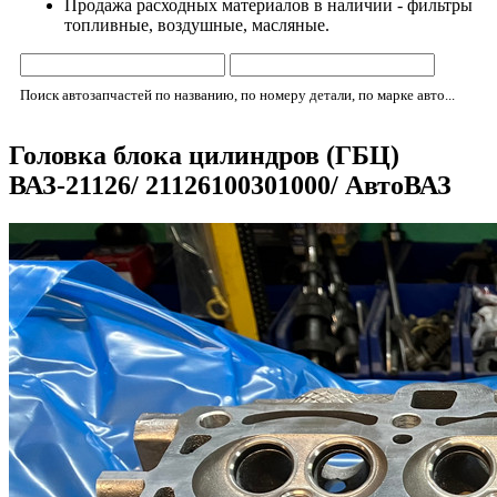
Продажа расходных материалов в наличии - фильтры
топливные, воздушные, масляные.
Поиск автозапчастей по названию, по номеру детали, по марке авто...
Головка блока цилиндров (ГБЦ)
ВАЗ-21126/ 21126100301000/ АвтоВАЗ