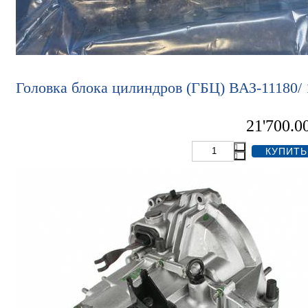
Головка блока цилиндров (ГБЦ) ВАЗ-11180/
21'700.0