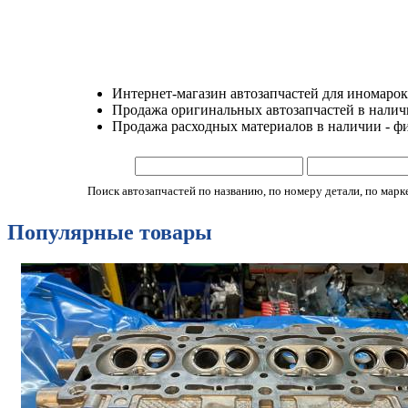
Интернет-магазин автозапчастей для иномарок
Продажа оригинальных автозапчастей в наличии
Продажа расходных материалов в наличии - ф
Поиск автозапчастей по названию, по номеру детали, по марке 
Популярные товары