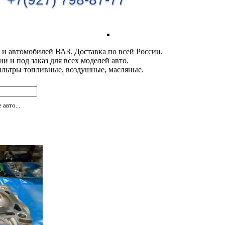
 и автомобилей ВАЗ. Доставка по всей России.
 и под заказ для всех моделей авто.
ильтры топливные, воздушные, масляные.
авто...