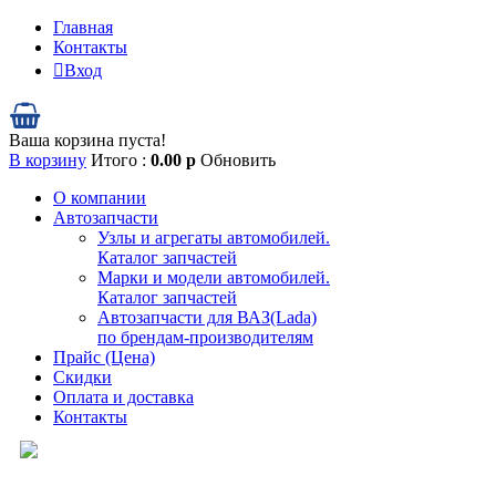
Главная
Контакты
Вход
Ваша корзина пуста!
В корзину
Итого :
0.00
р
Обновить
О компании
Автозапчасти
Узлы и агрегаты автомобилей.
Каталог запчастей
Марки и модели автомобилей.
Каталог запчастей
Автозапчасти для ВАЗ(Lada)
по брендам-производителям
Прайс (Цена)
Скидки
Оплата и доставка
Контакты