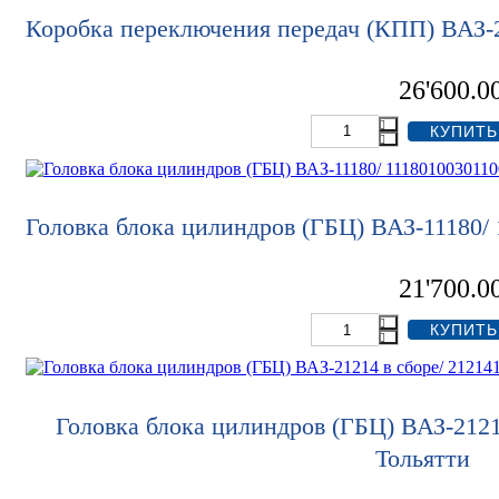
Коробка переключения передач (КПП) ВАЗ-2
26'600.0
Головка блока цилиндров (ГБЦ) ВАЗ-11180/
21'700.0
Головка блока цилиндров (ГБЦ) ВАЗ-2121
Тольятти