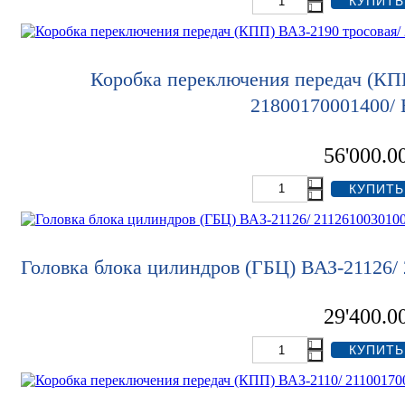
Коробка переключения передач (КП
21800170001400/
56'000.0
Головка блока цилиндров (ГБЦ) ВАЗ-21126/
29'400.0