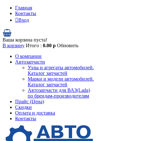
Главная
Контакты
Вход
Ваша корзина пуста!
В корзину
Итого :
0.00
р
Обновить
О компании
Автозапчасти
Узлы и агрегаты автомобилей.
Каталог запчастей
Марки и модели автомобилей.
Каталог запчастей
Автозапчасти для ВАЗ(Lada)
по брендам-производителям
Прайс (Цена)
Скидки
Оплата и доставка
Контакты