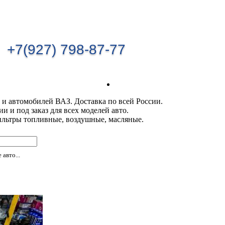
+7(927) 798-87-77
 и автомобилей ВАЗ. Доставка по всей России.
 и под заказ для всех моделей авто.
ильтры топливные, воздушные, масляные.
авто...