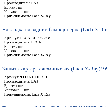
Производитель: ВАЗ
Ед.изм.: шт
Упаковка: 1 шт
Применяемость: Lada X-Ray
Накладка на задний бампер нерж. (Lada X-
Артикул: LECAR019030808
Производитель: LECAR
Ед.изм.: шт
Упаковка: 1 шт
Применяемость: Lada X-Ray
Защита картера алюминиевая (Lada X-Ray)/ 
Артикул: 99999215001319
Производитель: ВАЗ
Ед.изм.: шт
Упаковка: 1 шт
Применяемость: Lada X-Ray