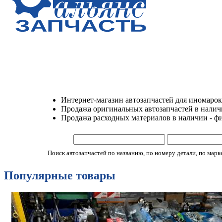
Интернет-магазин автозапчастей для иномарок
Продажа оригинальных автозапчастей в наличии
Продажа расходных материалов в наличии - ф
Поиск автозапчастей по названию, по номеру детали, по марке 
Популярные товары