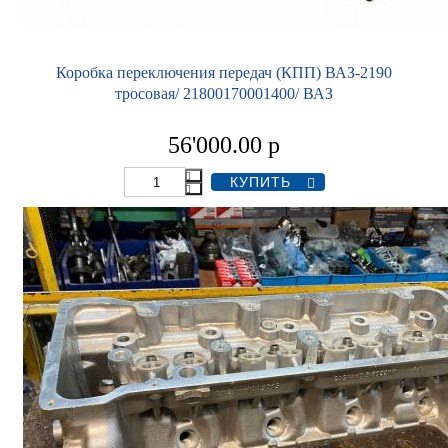
Коробка переключения передач (КПП) ВАЗ-2190
тросовая/ 21800170001400/ ВАЗ
56'000.00
р