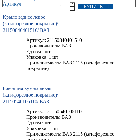
Артикул
Крыло заднее левое
(катафорезное покрытие)/
21150840401510/ ВАЗ
Артикул: 21150840401510
Производитель: ВАЗ
Ед.изм.: шт
Упаковка: 1 шт
Применяемость: ВАЗ 2115 (катафорезное
покрытие)
Боковина кузова левая
(катафорезное покрытие)/
21150540106110/ ВАЗ
Артикул: 21150540106110
Производитель: ВАЗ
Ед.изм.: шт
Упаковка: 1 шт
Применяемость: ВАЗ 2115 (катафорезное
покрытие)