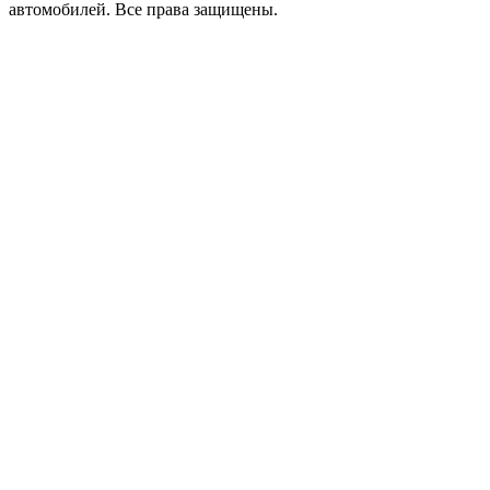
автомобилей.
Все права защищены.