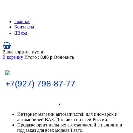
Главная
Контакты
Вход
Ваша корзина пуста!
В корзину
Итого :
0.00
р
Обновить
+7(927) 798-87-77
Интернет-магазин автозапчастей для иномарок и
автомобилей ВАЗ. Доставка по всей России.
Продажа оригинальных автозапчастей в наличии и
под заказ для всех моделей авто.