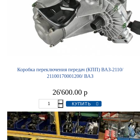
Коробка переключения передач (КПП) ВАЗ-2110/
21100170001200/ ВАЗ
26'600.00
р