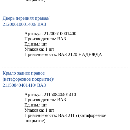
Дверь передняя правая/
21200610001400/ ВАЗ
Артикул: 21200610001400
Производитель: ВАЗ
Ед.изм.: шт
Упаковка: 1 шт
Применяемость: ВАЗ 2120 НАДЕЖДА
Крыло заднее правое
(катафорезное покрытие)/
21150840401410/ ВАЗ
Артикул: 21150840401410
Производитель: ВАЗ
Ед.изм.: шт
Упаковка: 1 шт
Применяемость: ВАЗ 2115 (катафорезное
покрытие)