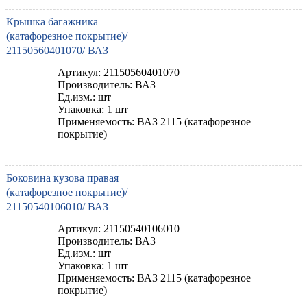
Крышка багажника
(катафорезное покрытие)/
21150560401070/ ВАЗ
Артикул: 21150560401070
Производитель: ВАЗ
Ед.изм.: шт
Упаковка: 1 шт
Применяемость: ВАЗ 2115 (катафорезное
покрытие)
Боковина кузова правая
(катафорезное покрытие)/
21150540106010/ ВАЗ
Артикул: 21150540106010
Производитель: ВАЗ
Ед.изм.: шт
Упаковка: 1 шт
Применяемость: ВАЗ 2115 (катафорезное
покрытие)