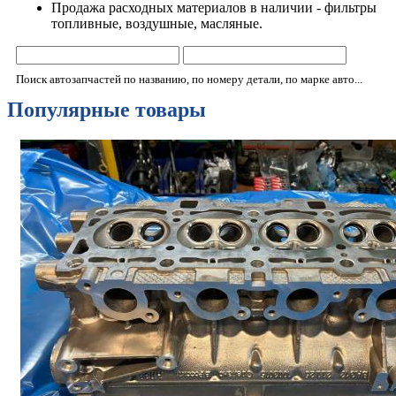
Продажа расходных материалов в наличии - фильтры
топливные, воздушные, масляные.
Поиск автозапчастей по названию, по номеру детали, по марке авто...
Популярные товары